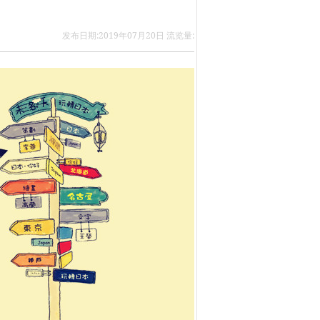
发布日期:2019年07月20日 流览量: